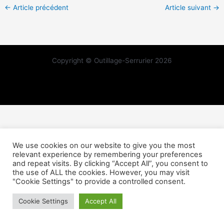
←
Article précédent
Article suivant
→
Copyright © Outillage-Serrurier 2026
We use cookies on our website to give you the most
relevant experience by remembering your preferences
and repeat visits. By clicking “Accept All”, you consent to
the use of ALL the cookies. However, you may visit
"Cookie Settings" to provide a controlled consent.
Cookie Settings
Accept All