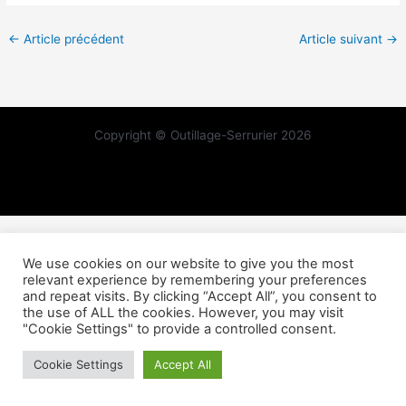
←
Article précédent
Article suivant
→
Copyright © Outillage-Serrurier 2026
We use cookies on our website to give you the most
relevant experience by remembering your preferences
and repeat visits. By clicking “Accept All”, you consent to
the use of ALL the cookies. However, you may visit
"Cookie Settings" to provide a controlled consent.
Cookie Settings
Accept All