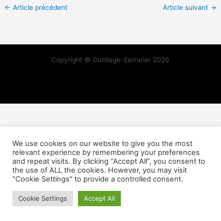
←
Article précédent
Article suivant
→
Copyright © Outillage-Serrurier 2026
We use cookies on our website to give you the most
relevant experience by remembering your preferences
and repeat visits. By clicking “Accept All”, you consent to
the use of ALL the cookies. However, you may visit
"Cookie Settings" to provide a controlled consent.
Cookie Settings
Accept All