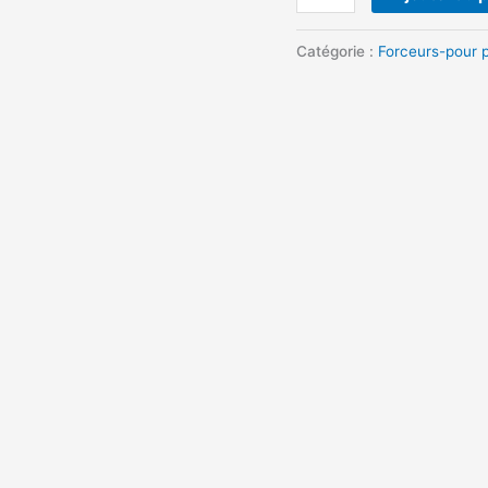
Catégorie :
Forceurs-pour 