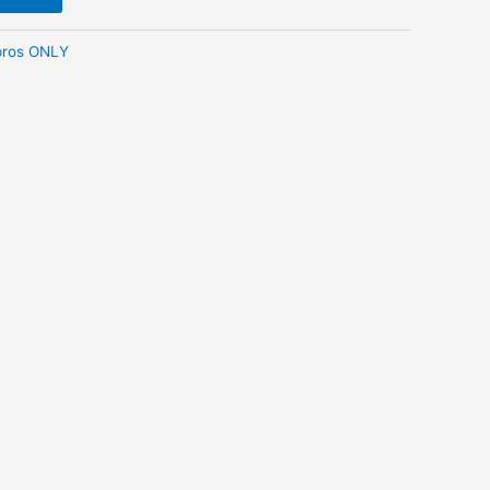
pros ONLY