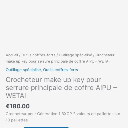
Accueil
/
Outils coffres-forts
/
Outillage spécialisé
/ Crocheteur
make up key pour serrure principale de coffre AIPU – WETAI
Outillage spécialisé
,
Outils coffres-forts
Crocheteur make up key pour
serrure principale de coffre AIPU –
WETAI
€
180.00
Crocheteur pour Génération 1 BXCP 2 valeurs de paillettes sur
10 paillettes