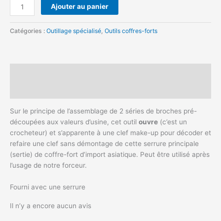
Ajouter au panier
Catégories :
Outillage spécialisé
,
Outils coffres-forts
Description
Avis (0)
Sur le principe de l’assemblage de 2 séries de broches pré-
découpées aux valeurs d’usine, cet outil
ouvre
(c’est un
crocheteur) et s’apparente à une clef make-up pour décoder et
refaire une clef sans démontage de cette serrure principale
(sertie) de coffre-fort d’import asiatique. Peut être utilisé après
l’usage de notre forceur.
Fourni avec une serrure
Il n’y a encore aucun avis