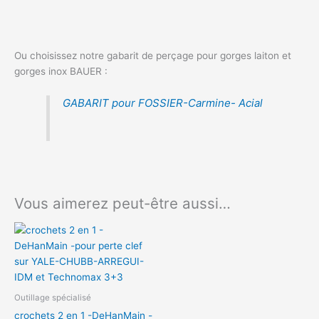
Ou choisissez notre gabarit de perçage pour gorges laiton et
gorges inox BAUER :
GABARIT pour FOSSIER-Carmine- Acial
Vous aimerez peut-être aussi…
Outillage spécialisé
crochets 2 en 1 -DeHanMain -