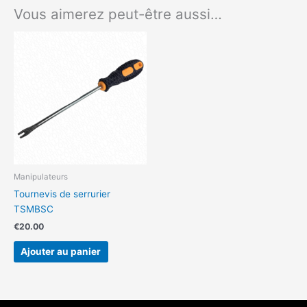
Vous aimerez peut-être aussi…
Manipulateurs
Tournevis de serrurier
TSMBSC
€
20.00
Ajouter au panier