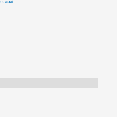
n classé