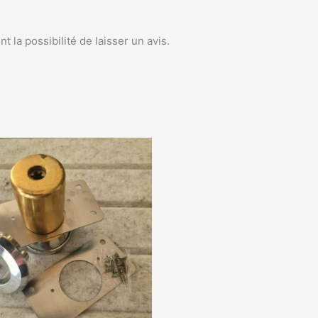
 la possibilité de laisser un avis.