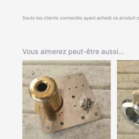
Seuls les clients connectés ayant acheté ce produit ont
Vous aimerez peut-être aussi…