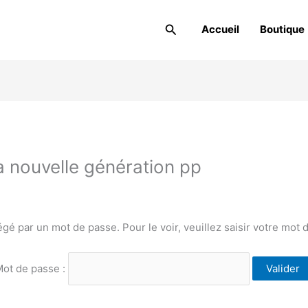
Rechercher
Accueil
Boutique
a nouvelle génération pp
gé par un mot de passe. Pour le voir, veuillez saisir votre mot 
ot de passe :