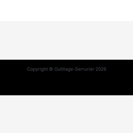
Copyright © Outillage-Serrurier 2026