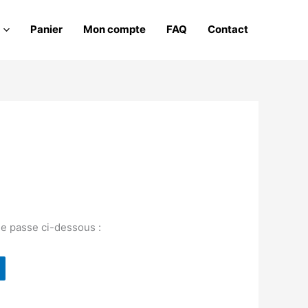
Panier
Mon compte
FAQ
Contact
de passe ci-dessous :